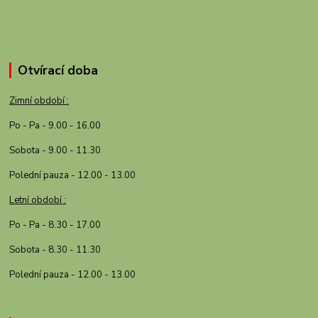
Otvírací doba
Zimní období :
Po - Pa - 9.00 - 16.00
Sobota - 9.00 - 11.30
Polední pauza - 12.00 - 13.00
Letní období :
Po - Pa - 8.30 - 17.00
Sobota - 8.30 - 11.30
Polední pauza - 12.00 - 13.00