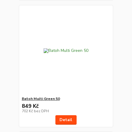
Batoh Multi Green 50
849 Kč
702 Kč
bez DPH
Detail