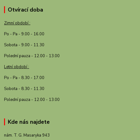
Otvírací doba
Zimní období :
Po - Pa - 9.00 - 16.00
Sobota - 9.00 - 11.30
Polední pauza - 12.00 - 13.00
Letní období :
Po - Pa - 8.30 - 17.00
Sobota - 8.30 - 11.30
Polední pauza - 12.00 - 13.00
Kde nás najdete
nám. T. G. Masaryka 943