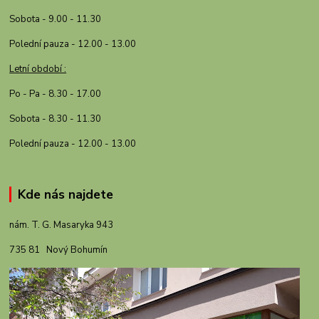
Sobota - 9.00 - 11.30
Polední pauza - 12.00 - 13.00
Letní období :
Po - Pa - 8.30 - 17.00
Sobota - 8.30 - 11.30
Polední pauza - 12.00 - 13.00
Kde nás najdete
nám. T. G. Masaryka 943
735 81 Nový Bohumín