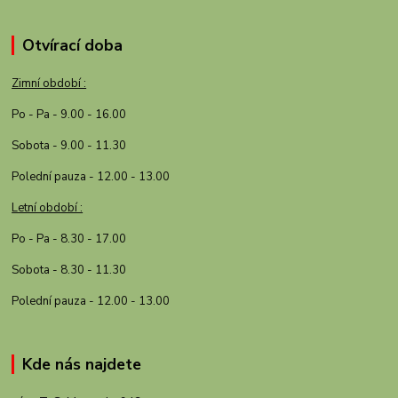
Otvírací doba
Zimní období :
Po - Pa - 9.00 - 16.00
Sobota - 9.00 - 11.30
Polední pauza - 12.00 - 13.00
Letní období :
Po - Pa - 8.30 - 17.00
Sobota - 8.30 - 11.30
Polední pauza - 12.00 - 13.00
Kde nás najdete