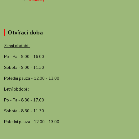
Otvírací doba
Zimní období :
Po - Pa - 9.00 - 16.00
Sobota - 9.00 - 11.30
Polední pauza - 12.00 - 13.00
Letní období :
Po - Pa - 8.30 - 17.00
Sobota - 8.30 - 11.30
Polední pauza - 12.00 - 13.00