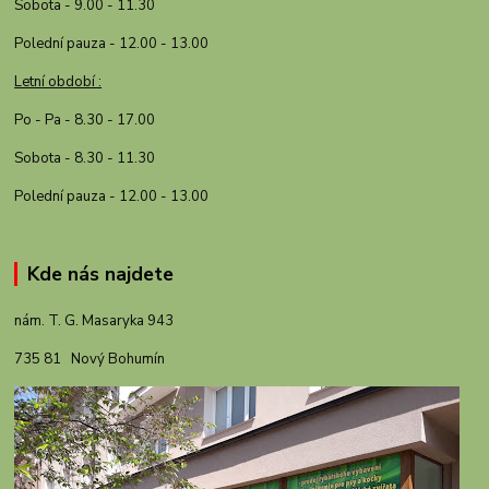
Sobota - 9.00 - 11.30
Polední pauza - 12.00 - 13.00
Letní období :
Po - Pa - 8.30 - 17.00
Sobota - 8.30 - 11.30
Polední pauza - 12.00 - 13.00
Kde nás najdete
nám. T. G. Masaryka 943
735 81 Nový Bohumín