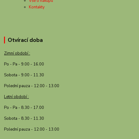
Vše o nákupu
Kontakty
Otvírací doba
Zimní období :
Po - Pa - 9.00 - 16.00
Sobota - 9.00 - 11.30
Polední pauza - 12.00 - 13.00
Letní období :
Po - Pa - 8.30 - 17.00
Sobota - 8.30 - 11.30
Polední pauza - 12.00 - 13.00