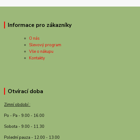
Informace pro zákazníky
O nás
Slevový program
Vše o nákupu
Kontakty
Otvírací doba
Zimní období :
Po - Pa - 9.00 - 16.00
Sobota - 9.00 - 11.30
Polední pauza - 12.00 - 13.00