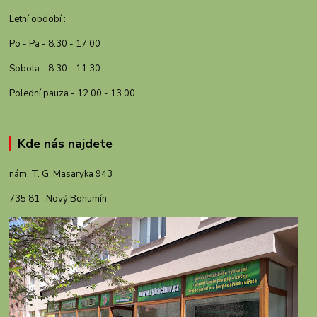
Letní období :
Po - Pa - 8.30 - 17.00
Sobota - 8.30 - 11.30
Polední pauza - 12.00 - 13.00
Kde nás najdete
nám. T. G. Masaryka 943
735 81 Nový Bohumín