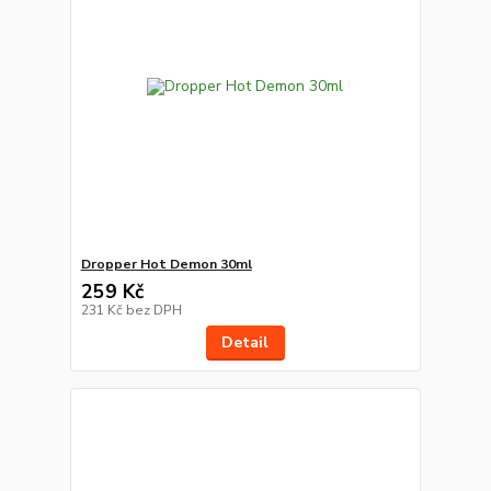
Dropper Hot Demon 30ml
259 Kč
231 Kč
bez DPH
Detail