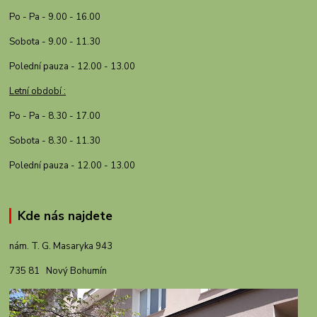
Po - Pa - 9.00 - 16.00
Sobota - 9.00 - 11.30
Polední pauza - 12.00 - 13.00
Letní období :
Po - Pa - 8.30 - 17.00
Sobota - 8.30 - 11.30
Polední pauza - 12.00 - 13.00
Kde nás najdete
nám. T. G. Masaryka 943
735 81 Nový Bohumín