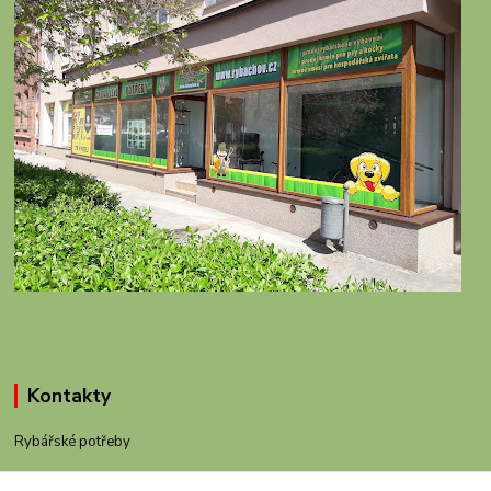
Kontakty
Rybářské potřeby