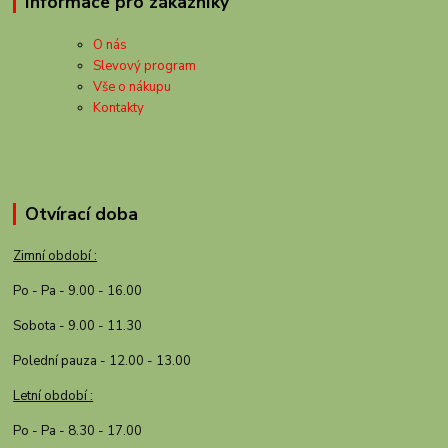
Informace pro zákazníky
O nás
Slevový program
Vše o nákupu
Kontakty
Otvírací doba
Zimní období :
Po - Pa - 9.00 - 16.00
Sobota - 9.00 - 11.30
Polední pauza - 12.00 - 13.00
Letní období :
Po - Pa - 8.30 - 17.00