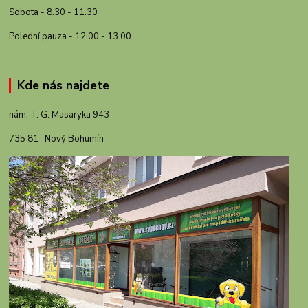
Sobota - 8.30 - 11.30
Polední pauza - 12.00 - 13.00
Kde nás najdete
nám. T. G. Masaryka 943
735 81 Nový Bohumín