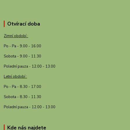
Otvírací doba
Zimní období :
Po - Pa - 9.00 - 16.00
Sobota - 9.00 - 11.30
Polední pauza - 12.00 - 13.00
Letní období :
Po - Pa - 8.30 - 17.00
Sobota - 8.30 - 11.30
Polední pauza - 12.00 - 13.00
Kde nás najdete