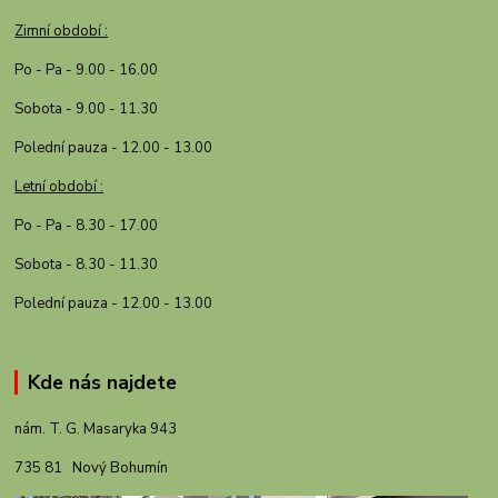
Zimní období :
Po - Pa - 9.00 - 16.00
Sobota - 9.00 - 11.30
Polední pauza - 12.00 - 13.00
Letní období :
Po - Pa - 8.30 - 17.00
Sobota - 8.30 - 11.30
Polední pauza - 12.00 - 13.00
Kde nás najdete
nám. T. G. Masaryka 943
735 81 Nový Bohumín