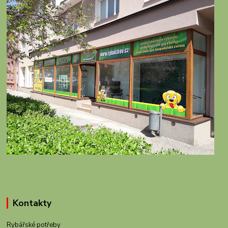
Kontakty
Rybářské potřeby