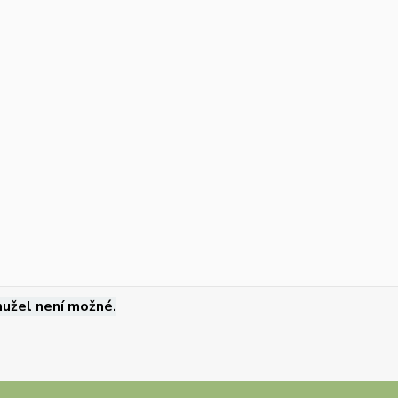
užel není možné.