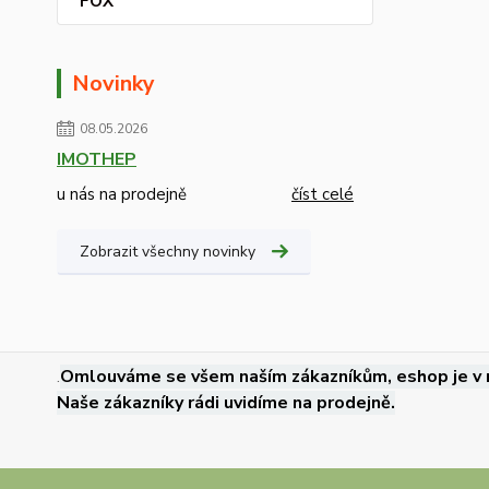
FOX
Novinky
08.05.2026
IMOTHEP
u nás na prodejně
číst celé
Zobrazit všechny novinky
.
Omlouváme se všem naším zákazníkům, eshop je v 
Naše zákazníky rádi uvidíme na prodejně.