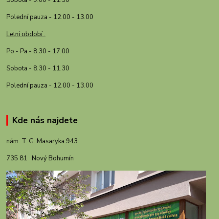
Polední pauza - 12.00 - 13.00
Letní období :
Po - Pa - 8.30 - 17.00
Sobota - 8.30 - 11.30
Polední pauza - 12.00 - 13.00
Kde nás najdete
nám. T. G. Masaryka 943
735 81 Nový Bohumín