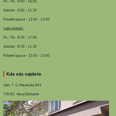
Po - Pa - 9.00 - 16.00
Sobota - 9.00 - 11.30
Polední pauza - 12.00 - 13.00
Letní období :
Po - Pa - 8.30 - 17.00
Sobota - 8.30 - 11.30
Polední pauza - 12.00 - 13.00
Kde nás najdete
nám. T. G. Masaryka 943
735 81 Nový Bohumín