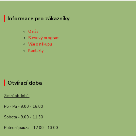
Informace pro zákazníky
O nás
Slevový program
Vše o nákupu
Kontakty
Otvírací doba
Zimní období :
Po - Pa - 9.00 - 16.00
Sobota - 9.00 - 11.30
Polední pauza - 12.00 - 13.00