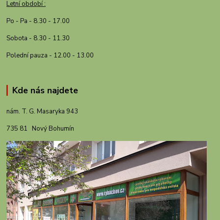
Letní období :
Po - Pa - 8.30 - 17.00
Sobota - 8.30 - 11.30
Polední pauza - 12.00 - 13.00
Kde nás najdete
nám. T. G. Masaryka 943
735 81 Nový Bohumín