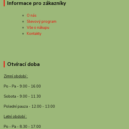
Informace pro zákazníky
O nás
Slevový program
Vše o nákupu
Kontakty
Otvírací doba
Zimní období :
Po - Pa - 9.00 - 16.00
Sobota - 9.00 - 11.30
Polední pauza - 12.00 - 13.00
Letní období :
Po - Pa - 8.30 - 17.00