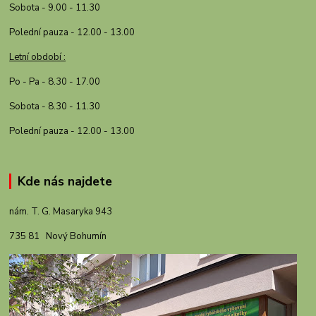
Sobota - 9.00 - 11.30
Polední pauza - 12.00 - 13.00
Letní období :
Po - Pa - 8.30 - 17.00
Sobota - 8.30 - 11.30
Polední pauza - 12.00 - 13.00
Kde nás najdete
nám. T. G. Masaryka 943
735 81 Nový Bohumín