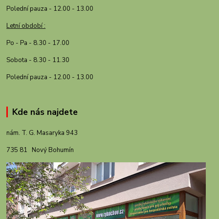
Polední pauza - 12.00 - 13.00
Letní období :
Po - Pa - 8.30 - 17.00
Sobota - 8.30 - 11.30
Polední pauza - 12.00 - 13.00
Kde nás najdete
nám. T. G. Masaryka 943
735 81 Nový Bohumín