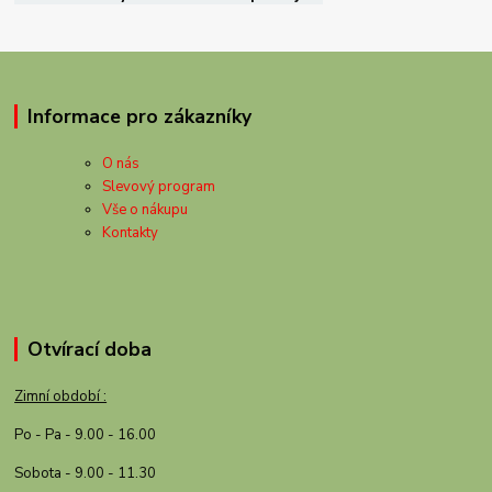
Informace pro zákazníky
O nás
Slevový program
Vše o nákupu
Kontakty
Otvírací doba
Zimní období :
Po - Pa - 9.00 - 16.00
Sobota - 9.00 - 11.30