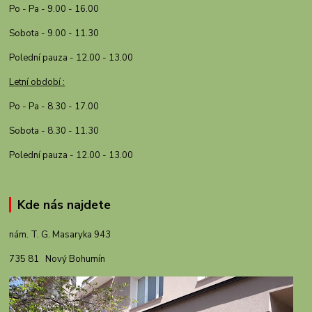
Po - Pa - 9.00 - 16.00
Sobota - 9.00 - 11.30
Polední pauza - 12.00 - 13.00
Letní období :
Po - Pa - 8.30 - 17.00
Sobota - 8.30 - 11.30
Polední pauza - 12.00 - 13.00
Kde nás najdete
nám. T. G. Masaryka 943
735 81 Nový Bohumín