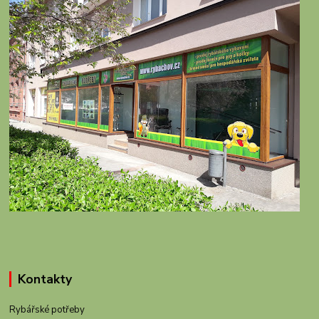
Kontakty
Rybářské potřeby