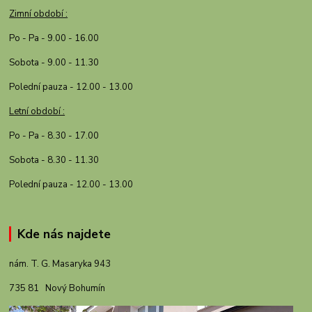
Zimní období :
Po - Pa - 9.00 - 16.00
Sobota - 9.00 - 11.30
Polední pauza - 12.00 - 13.00
Letní období :
Po - Pa - 8.30 - 17.00
Sobota - 8.30 - 11.30
Polední pauza - 12.00 - 13.00
Kde nás najdete
nám. T. G. Masaryka 943
735 81 Nový Bohumín