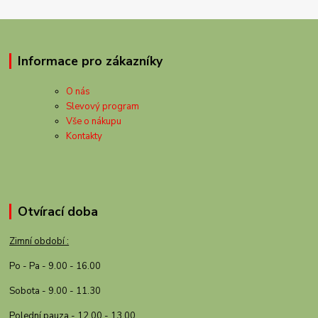
Informace pro zákazníky
O nás
Slevový program
Vše o nákupu
Kontakty
Otvírací doba
Zimní období :
Po - Pa - 9.00 - 16.00
Sobota - 9.00 - 11.30
Polední pauza - 12.00 - 13.00