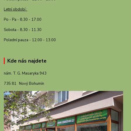
Letní období :
Po - Pa - 8.30 - 17.00
Sobota - 8.30 - 11.30
Polední pauza - 12.00 - 13.00
Kde nás najdete
nám. T. G. Masaryka 943
735 81 Nový Bohumín