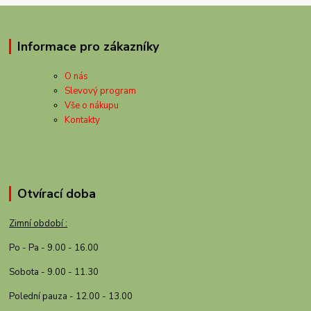
Informace pro zákazníky
O nás
Slevový program
Vše o nákupu
Kontakty
Otvírací doba
Zimní období :
Po - Pa - 9.00 - 16.00
Sobota - 9.00 - 11.30
Polední pauza - 12.00 - 13.00