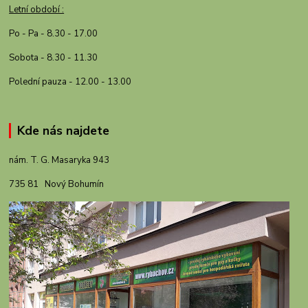
Letní období :
Po - Pa - 8.30 - 17.00
Sobota - 8.30 - 11.30
Polední pauza - 12.00 - 13.00
Kde nás najdete
nám. T. G. Masaryka 943
735 81 Nový Bohumín