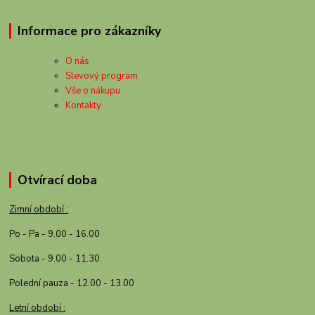
Informace pro zákazníky
O nás
Slevový program
Vše o nákupu
Kontakty
Otvírací doba
Zimní období :
Po - Pa - 9.00 - 16.00
Sobota - 9.00 - 11.30
Polední pauza - 12.00 - 13.00
Letní období :