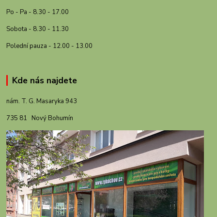
Po - Pa - 8.30 - 17.00
Sobota - 8.30 - 11.30
Polední pauza - 12.00 - 13.00
Kde nás najdete
nám. T. G. Masaryka 943
735 81 Nový Bohumín