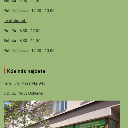
Sobota - 9.00 - 11.30
Polední pauza - 12.00 - 13.00
Letní období :
Po - Pa - 8.30 - 17.00
Sobota - 8.30 - 11.30
Polední pauza - 12.00 - 13.00
Kde nás najdete
nám. T. G. Masaryka 943
735 81 Nový Bohumín