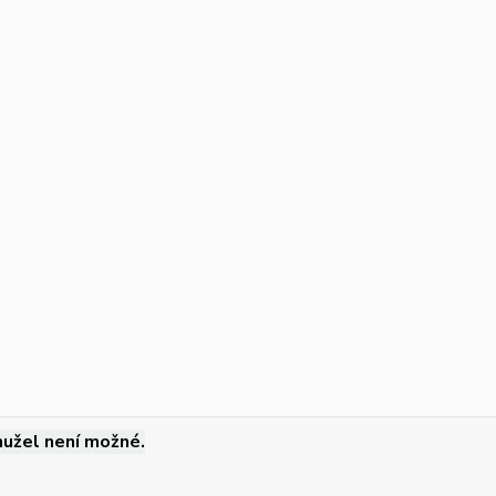
užel není možné.