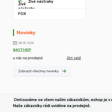
Živé nástrahy
FOX
Novinky
08.05.2026
IMOTHEP
u nás na prodejně
číst celé
Zobrazit všechny novinky
.
Omlouváme se všem naším zákazníkům, eshop je v 
Naše zákazníky rádi uvidíme na prodejně.