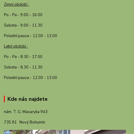
Zimní období :
Po - Pa - 9.00 - 16.00
Sobota - 9.00 - 11.30
Polední pauza - 12.00 - 13.00
Letní období :
Po - Pa - 8.30 - 17.00
Sobota - 8.30 - 11.30
Polední pauza - 12.00 - 13.00
Kde nás najdete
nám. T. G. Masaryka 943
735 81 Nový Bohumín