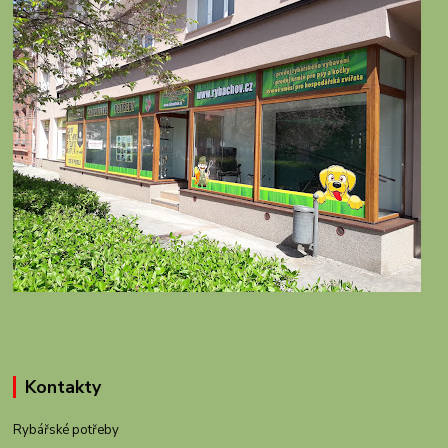
Kontakty
Rybářské potřeby