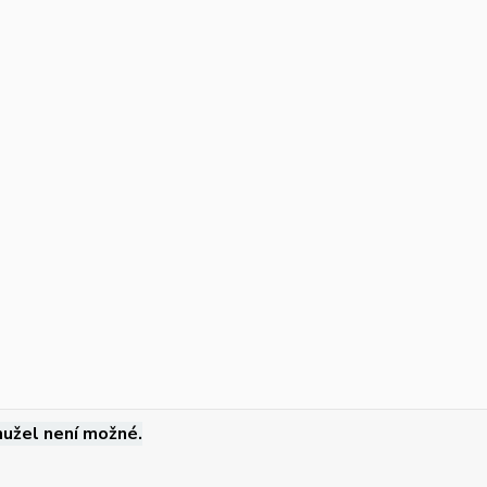
užel není možné.