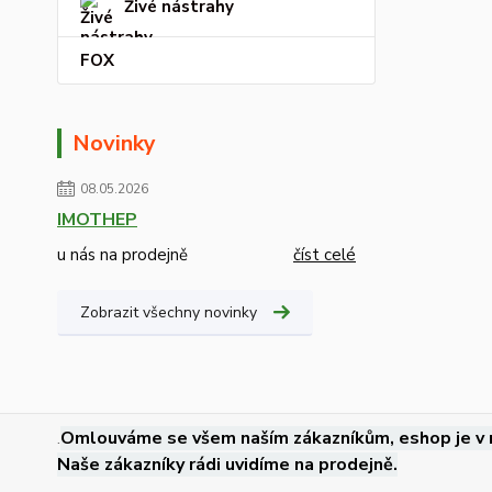
Živé nástrahy
FOX
Novinky
08.05.2026
IMOTHEP
u nás na prodejně
číst celé
Zobrazit všechny novinky
.
Omlouváme se všem naším zákazníkům, eshop je v 
Naše zákazníky rádi uvidíme na prodejně.