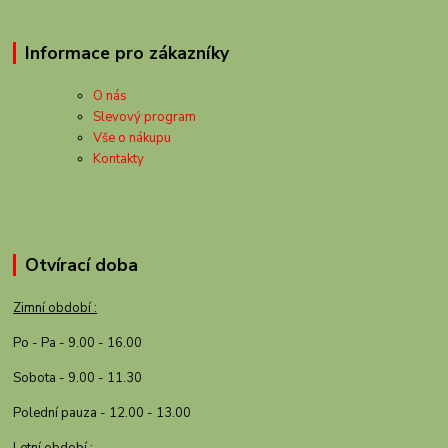
Informace pro zákazníky
O nás
Slevový program
Vše o nákupu
Kontakty
Otvírací doba
Zimní období :
Po - Pa - 9.00 - 16.00
Sobota - 9.00 - 11.30
Polední pauza - 12.00 - 13.00