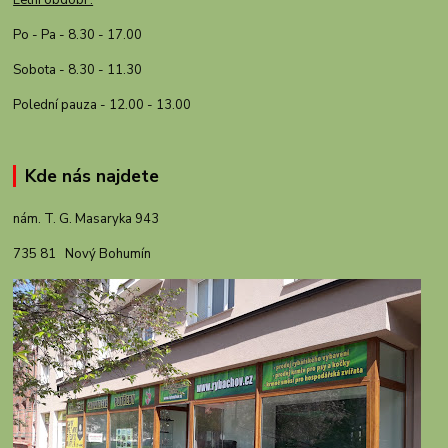
Letní období :
Po - Pa - 8.30 - 17.00
Sobota - 8.30 - 11.30
Polední pauza - 12.00 - 13.00
Kde nás najdete
nám. T. G. Masaryka 943
735 81 Nový Bohumín