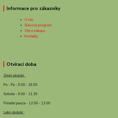
Informace pro zákazníky
O nás
Slevový program
Vše o nákupu
Kontakty
Otvírací doba
Zimní období :
Po - Pa - 9.00 - 16.00
Sobota - 9.00 - 11.30
Polední pauza - 12.00 - 13.00
Letní období :