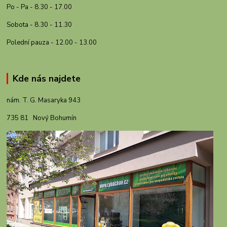
Po - Pa - 8.30 - 17.00
Sobota - 8.30 - 11.30
Polední pauza - 12.00 - 13.00
Kde nás najdete
nám. T. G. Masaryka 943
735 81 Nový Bohumín