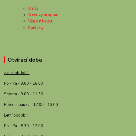
O nás
Slevový program
Vše o nákupu
Kontakty
Otvírací doba
Zimní období :
Po - Pa - 9.00 - 16.00
Sobota - 9.00 - 11.30
Polední pauza - 12.00 - 13.00
Letní období :
Po - Pa - 8.30 - 17.00