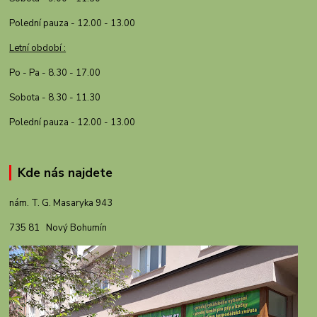
Polední pauza - 12.00 - 13.00
Letní období :
Po - Pa - 8.30 - 17.00
Sobota - 8.30 - 11.30
Polední pauza - 12.00 - 13.00
Kde nás najdete
nám. T. G. Masaryka 943
735 81 Nový Bohumín