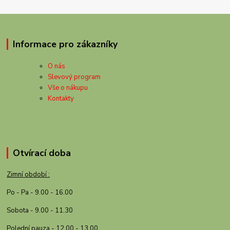
Informace pro zákazníky
O nás
Slevový program
Vše o nákupu
Kontakty
Otvírací doba
Zimní období :
Po - Pa - 9.00 - 16.00
Sobota - 9.00 - 11.30
Polední pauza - 12.00 - 13.00