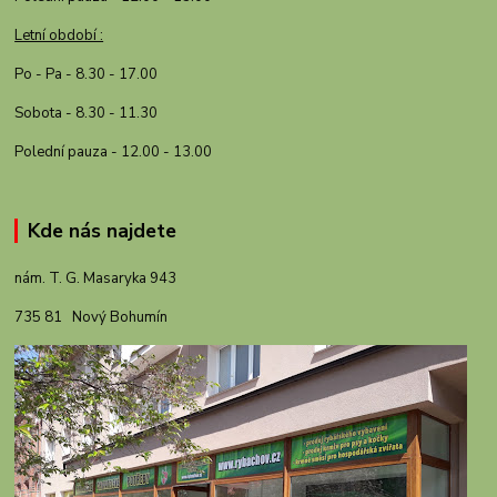
Letní období :
Po - Pa - 8.30 - 17.00
Sobota - 8.30 - 11.30
Polední pauza - 12.00 - 13.00
Kde nás najdete
nám. T. G. Masaryka 943
735 81 Nový Bohumín