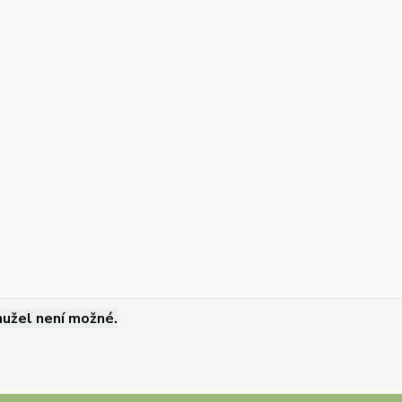
užel není možné.