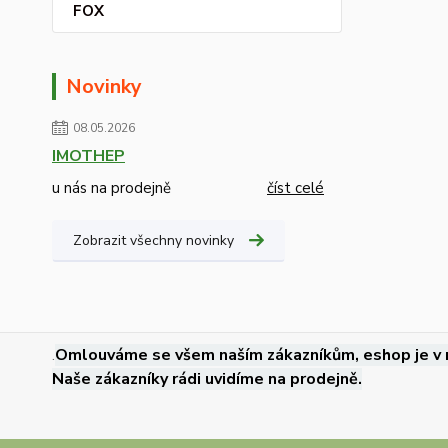
FOX
Novinky
08.05.2026
IMOTHEP
u nás na prodejně
číst celé
Zobrazit všechny novinky
.
Omlouváme se všem naším zákazníkům, eshop je v 
Naše zákazníky rádi uvidíme na prodejně.