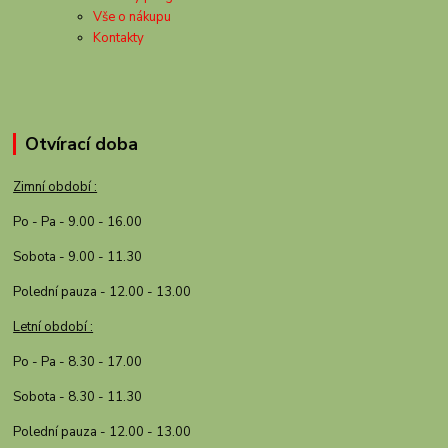
Vše o nákupu
Kontakty
Otvírací doba
Zimní období :
Po - Pa - 9.00 - 16.00
Sobota - 9.00 - 11.30
Polední pauza - 12.00 - 13.00
Letní období :
Po - Pa - 8.30 - 17.00
Sobota - 8.30 - 11.30
Polední pauza - 12.00 - 13.00