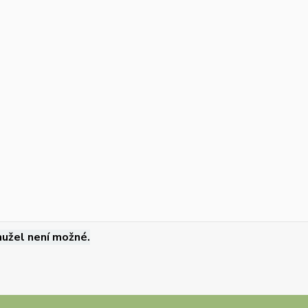
užel není možné.