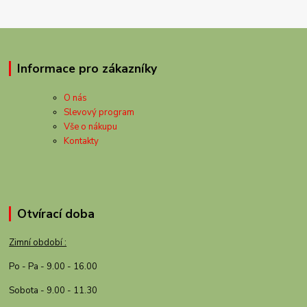
Informace pro zákazníky
O nás
Slevový program
Vše o nákupu
Kontakty
Otvírací doba
Zimní období :
Po - Pa - 9.00 - 16.00
Sobota - 9.00 - 11.30