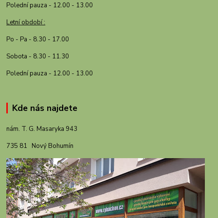
Polední pauza - 12.00 - 13.00
Letní období :
Po - Pa - 8.30 - 17.00
Sobota - 8.30 - 11.30
Polední pauza - 12.00 - 13.00
Kde nás najdete
nám. T. G. Masaryka 943
735 81 Nový Bohumín