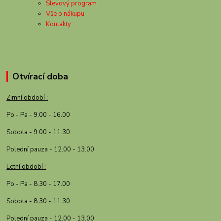
Slevový program
Vše o nákupu
Kontakty
Otvírací doba
Zimní období :
Po - Pa - 9.00 - 16.00
Sobota - 9.00 - 11.30
Polední pauza - 12.00 - 13.00
Letní období :
Po - Pa - 8.30 - 17.00
Sobota - 8.30 - 11.30
Polední pauza - 12.00 - 13.00