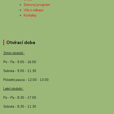
Slevový program
Vše o nákupu
Kontakty
Otvírací doba
Zimní období :
Po - Pa - 9.00 - 16.00
Sobota - 9.00 - 11.30
Polední pauza - 12.00 - 13.00
Letní období :
Po - Pa - 8.30 - 17.00
Sobota - 8.30 - 11.30