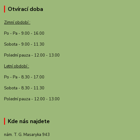
Otvírací doba
Zimní období :
Po - Pa - 9.00 - 16.00
Sobota - 9.00 - 11.30
Polední pauza - 12.00 - 13.00
Letní období :
Po - Pa - 8.30 - 17.00
Sobota - 8.30 - 11.30
Polední pauza - 12.00 - 13.00
Kde nás najdete
nám. T. G. Masaryka 943