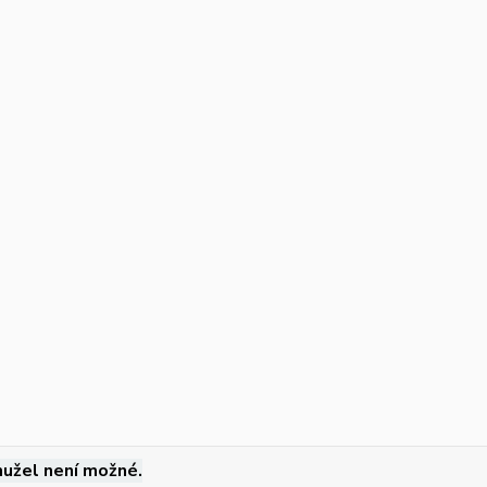
užel není možné.